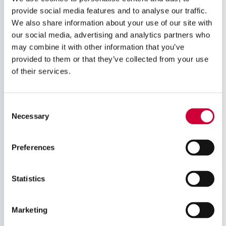
provide social media features and to analyse our traffic.
We also share information about your use of our site with
our social media, advertising and analytics partners who
may combine it with other information that you’ve
provided to them or that they’ve collected from your use
of their services.
Consent
Rejestracja
Necessary
Selection
Email
*
Preferences
Statistics
Hasło
*
Marketing